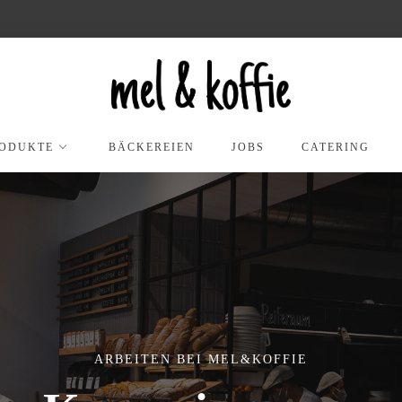
ODUKTE
BÄCKEREIEN
JOBS
CATERING
ARBEITEN BEI MEL&KOFFIE