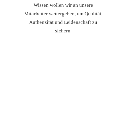
Wissen wollen wir an unsere
Mitarbeiter weitergeben, um Qualität,
Authenzität und Leidenschaft zu
sichern.