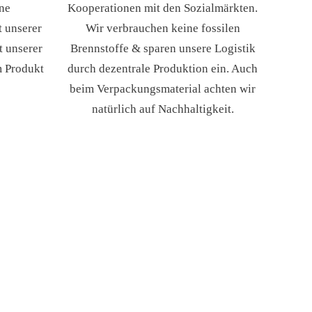
ine
Kooperationen mit den Sozialmärkten.
t unserer
Wir verbrauchen keine fossilen
t unserer
Brennstoffe & sparen unsere Logistik
m Produkt
durch dezentrale Produktion ein. Auch
beim Verpackungsmaterial achten wir
natürlich auf Nachhaltigkeit.