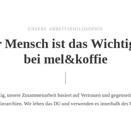
UNSERE ARBEITSPHILOSOPHIE
 Mensch ist das Wichti
bei mel&koffie
htig, unsere Zusammenarbeit basiert auf Vertrauen und gegenseit
erarchien. Wir leben das DU und verwenden es innerhalb des 