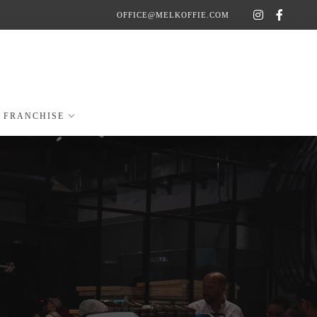
OFFICE@MELKOFFIE.COM
FRANCHISE