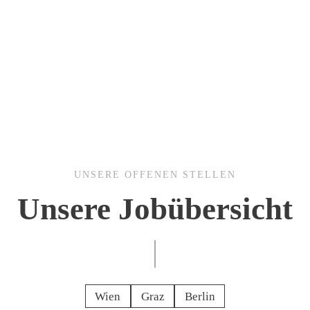
UNSERE OFFENEN STELLEN
Unsere Jobübersicht
Wien
Graz
Berlin