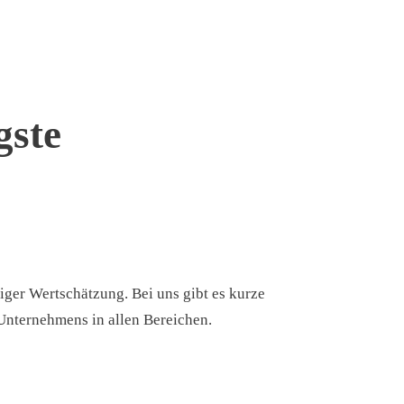
gste
iger Wertschätzung. Bei uns gibt es kurze
Unternehmens in allen Bereichen.