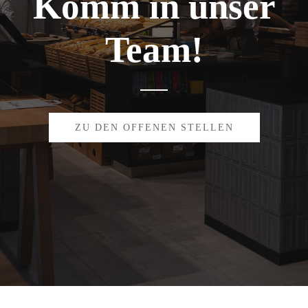
Komm in unser
Team!
ZU DEN OFFENEN STELLEN