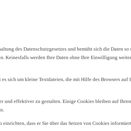
haltung des Datenschutzgesetzes und bemüht sich die Daten so 
 Keinesfalls werden Ihre Daten ohne Ihre Einwilligung weite
es sich um kleine Textdateien, die mit Hilfe des Browsers auf 
 und effektiver zu gestalten. Einige Cookies bleiben auf Ihrem
n.
einrichten, dass er Sie über das Setzen von Cookies informiert 