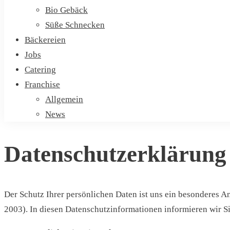
Bio Gebäck
Süße Schnecken
Bäckereien
Jobs
Catering
Franchise
Allgemein
News
Datenschutzerklärung
Der Schutz Ihrer persönlichen Daten ist uns ein besonderes 
2003). In diesen Datenschutzinformationen informieren wir S