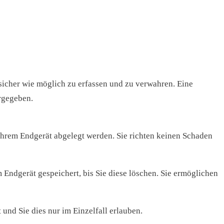
sicher wie möglich zu erfassen und zu verwahren. Eine
rgegeben.
Ihrem Endgerät abgelegt werden. Sie richten keinen Schaden
 Endgerät gespeichert, bis Sie diese löschen. Sie ermöglichen
und Sie dies nur im Einzelfall erlauben.