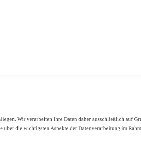
Anliegen. Wir verarbeiten Ihre Daten daher ausschließlich au
ie über die wichtigsten Aspekte der Datenverarbeitung im Rahm