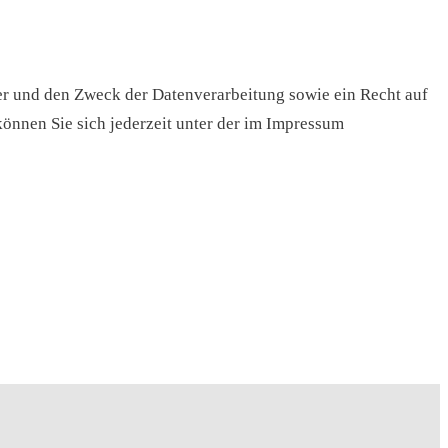
er und den Zweck der Datenverarbeitung sowie ein Recht auf
nnen Sie sich jederzeit unter der im Impressum