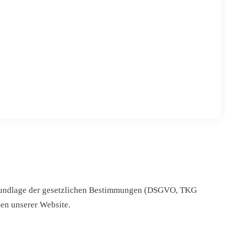
f Grundlage der gesetzlichen Bestimmungen (DSGVO, TKG
en unserer Website.