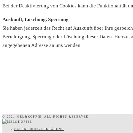
Bei der Deaktivierung von Cookies kann die Funktionalität un
Auskunft, Löschung, Sperrung
Sie haben jederzeit das Recht auf Auskunft über Ihre gespe
Berichtigung, Sperrung oder Löschung dieser Daten. Hierzu 
angegebenen Adresse an uns wenden.
© 2021 MEL&KOFFIE. ALL RIGHTS RESERVED.
DATENSCHUTZERKLÄRUNG