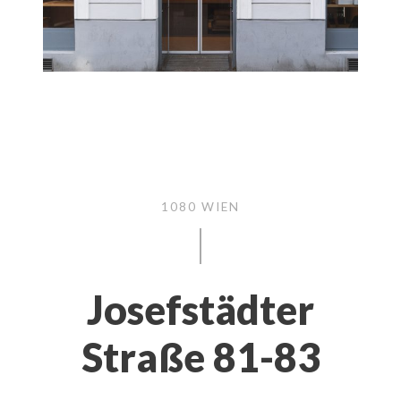
1080 WIEN
Josefstädter
Straße 81-83