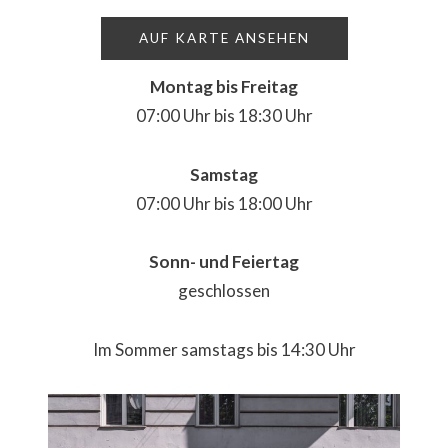
AUF KARTE ANSEHEN
Montag bis Freitag
07:00 Uhr bis 18:30 Uhr
Samstag
07:00 Uhr bis 18:00 Uhr
Sonn- und Feiertag
geschlossen
Im Sommer samstags bis 14:30 Uhr