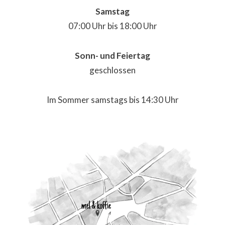
Samstag
07:00 Uhr bis 18:00 Uhr
Sonn- und Feiertag
geschlossen
Im Sommer samstags bis 14:30 Uhr