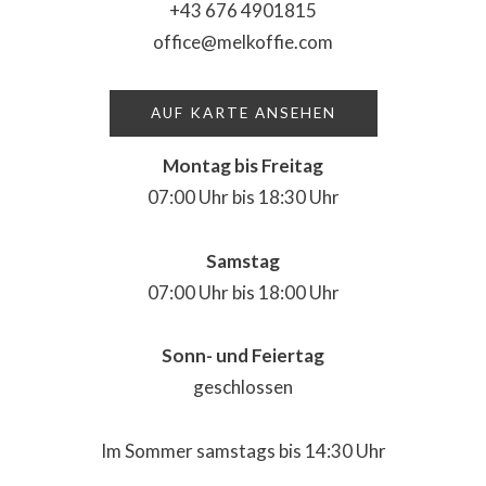
+43 676 4901815
office@melkoffie.com
AUF KARTE ANSEHEN
Montag bis Freitag
07:00 Uhr bis 18:30 Uhr
Samstag
07:00 Uhr bis 18:00 Uhr
Sonn- und Feiertag
geschlossen
Im Sommer samstags bis 14:30 Uhr