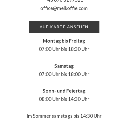
office@melkoffie.com
AUF KARTE ANSEHEN
Montag bis Freitag
07:00 Uhr bis 18:30 Uhr
Samstag
07:00 Uhr bis 18:00 Uhr
Sonn- und Feiertag
08:00 Uhr bis 14:30 Uhr
Im Sommer samstags bis 14:30 Uhr