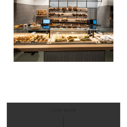
1030 WIEN