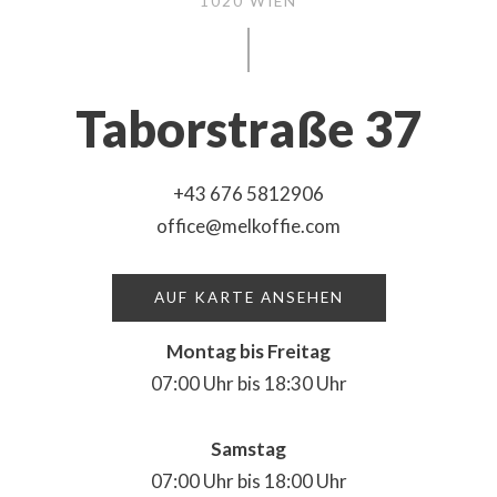
1020 WIEN
Taborstraße 37
+43 676 5812906
office@melkoffie.com
AUF KARTE ANSEHEN
Montag bis Freitag
07:00 Uhr bis 18:30 Uhr
Samstag
07:00 Uhr bis 18:00 Uhr