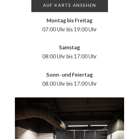
AUF KARTE ANSEHEN
Montag bis Freitag
07:00 Uhr bis 19:00 Uhr
Samstag
08:00 Uhr bis 17:00 Uhr
Sonn- und Feiertag
08.00 Uhr bis 17:00 Uhr