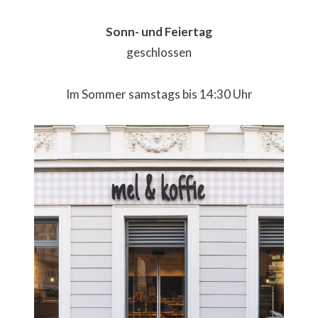
Sonn- und Feiertag
geschlossen
Im Sommer samstags bis 14:30 Uhr